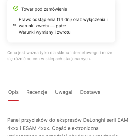
Towar pod zamówienie
Prawo odstąpienia (14 dni) oraz wyłączenia i
warunki zwrotu — patrz
Warunki wymiany i zwrotu
Cena jest ważna tylko dla sklepu internetowego i może
się różnić od cen w sklepach stacjonarnych.
Opis
Recenzje
Uwaga!
Dostawa
Panel przycisków do ekspresów DeLonghi serii EAM
4xxx i ESAM 4xxx. Część elektroniczna