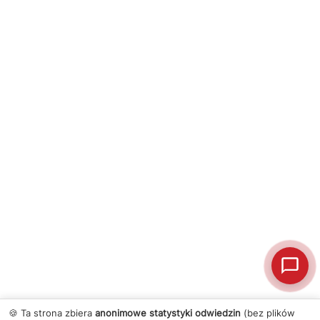
🍪 Ta strona zbiera
anonimowe statystyki odwiedzin
(bez plików