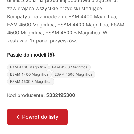
umieszczona na przedniej obudowie urządzenia,
zawierająca wszystkie przyciski sterujące.
Kompatybilna z modelami: EAM 4400 Magnifica,
EAM 4500 Magnifica, ESAM 4400 Magnifica, ESAM
4500 Magnifica, ESAM 4500.B Magnifica. W
zestawie: 1x panel przycisków.
Pasuje do modeli (5):
EAM 4400 Magnifica
EAM 4500 Magnifica
ESAM 4400 Magnifica
ESAM 4500 Magnifica
ESAM 4500.B Magnifica
Kod producenta:
5332195300
Powrót do listy