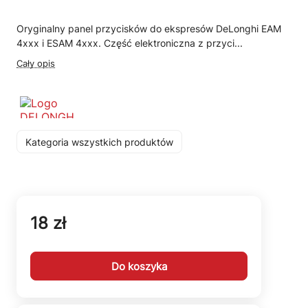
Oryginalny panel przycisków do ekspresów DeLonghi EAM
4xxx i ESAM 4xxx. Część elektroniczna z przyci...
Cały opis
Kategoria wszystkich produktów
18 zł
Do koszyka