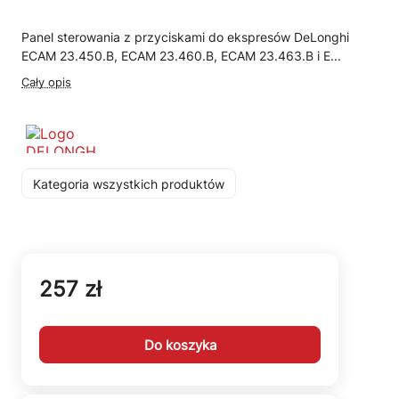
Panel sterowania z przyciskami do ekspresów DeLonghi
ECAM 23.450.B, ECAM 23.460.B, ECAM 23.463.B i E...
Cały opis
Kategoria wszystkich produktów
257 zł
Do koszyka