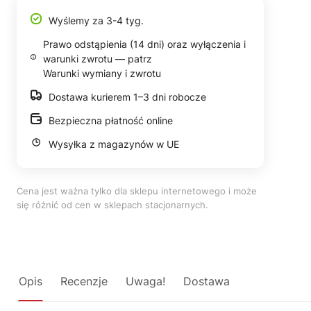
Wyślemy za 3-4 tyg.
Prawo odstąpienia (14 dni) oraz wyłączenia i
warunki zwrotu — patrz
Warunki wymiany i zwrotu
Dostawa kurierem 1–3 dni robocze
Bezpieczna płatność online
Wysyłka z magazynów w UE
Cena jest ważna tylko dla sklepu internetowego i może
się różnić od cen w sklepach stacjonarnych.
Opis
Recenzje
Uwaga!
Dostawa