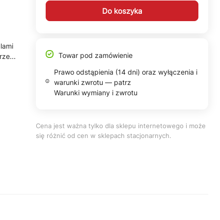
Do koszyka
lami
Towar pod zamówienie
ze...
Prawo odstąpienia (14 dni) oraz wyłączenia i
warunki zwrotu — patrz
Warunki wymiany i zwrotu
Cena jest ważna tylko dla sklepu internetowego i może
się różnić od cen w sklepach stacjonarnych.