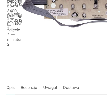
Opis
Recenzje
Uwaga!
Dostawa