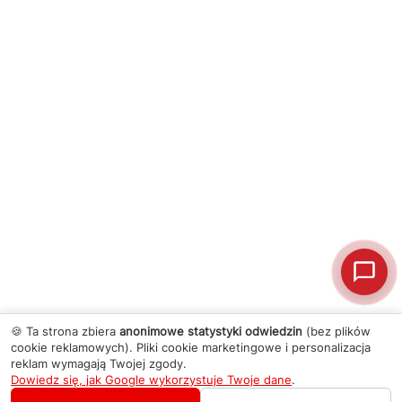
🍪 Ta strona zbiera
anonimowe statystyki odwiedzin
(bez plików
cookie reklamowych). Pliki cookie marketingowe i personalizacja
reklam wymagają Twojej zgody.
Dowiedz się, jak Google wykorzystuje Twoje dane
.