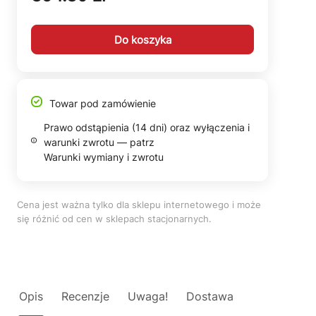
Do koszyka
Towar pod zamówienie
Prawo odstąpienia (14 dni) oraz wyłączenia i
warunki zwrotu — patrz
Warunki wymiany i zwrotu
Cena jest ważna tylko dla sklepu internetowego i może
się różnić od cen w sklepach stacjonarnych.
Opis
Recenzje
Uwaga!
Dostawa