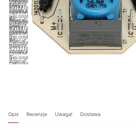
Opis
Recenzje
Uwaga!
Dostawa