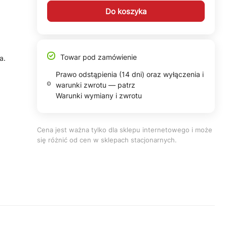
Do koszyka
Towar pod zamówienie
a.
Prawo odstąpienia (14 dni) oraz wyłączenia i
warunki zwrotu — patrz
Warunki wymiany i zwrotu
Cena jest ważna tylko dla sklepu internetowego i może
się różnić od cen w sklepach stacjonarnych.