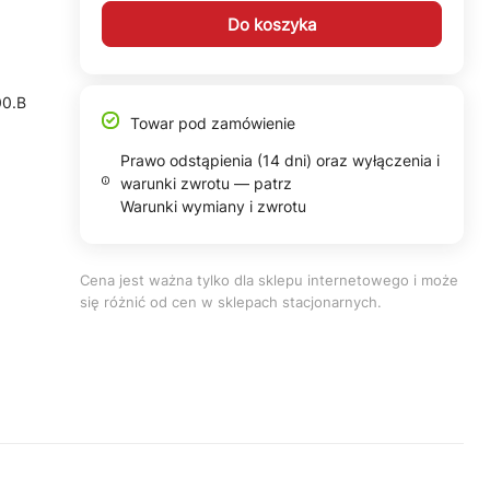
Do koszyka
00.B
Towar pod zamówienie
Prawo odstąpienia (14 dni) oraz wyłączenia i
warunki zwrotu — patrz
Warunki wymiany i zwrotu
Cena jest ważna tylko dla sklepu internetowego i może
się różnić od cen w sklepach stacjonarnych.