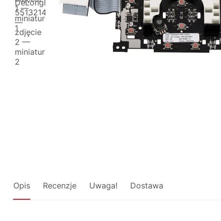
Opis
Recenzje
Uwaga!
Dostawa