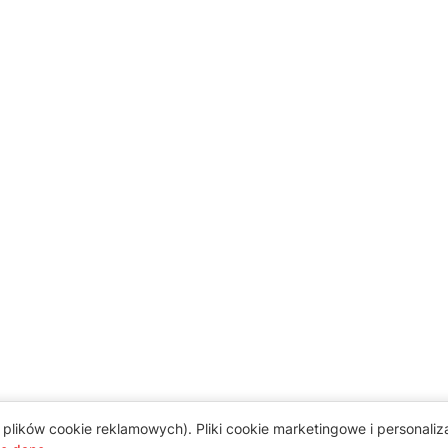
plików cookie reklamowych). Pliki cookie marketingowe i personali