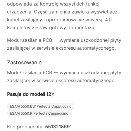
odpowiada za kontrolę wszystkich funkcji
urządzenia. Część zamienna zawiera wyświetlacz,
kabel zasilający i oprogramowanie w wersji 4.0.
Kompletny zestaw gotowy do montażu.
Moduł zasilania PCB — wymiana uszkodzonej płyty
zasilającej w serwisie ekspresu automatycznego.
Zastosowanie
Moduł zasilania PCB — wymiana uszkodzonej płyty
zasilającej w serwisie ekspresu automatycznego.
Pasuje do modeli (2):
ESAM 5550.BW Perfecta Cappuccino
ESAM 5550.R Perfecta Cappuccino
Kod producenta:
5513218691