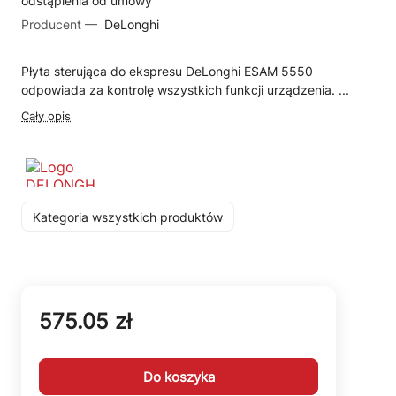
odstąpienia od umowy
Producent —
DeLonghi
Płyta sterująca do ekspresu DeLonghi ESAM 5550
odpowiada za kontrolę wszystkich funkcji urządzenia. ...
Cały opis
Kategoria wszystkich produktów
575.05 zł
Do koszyka