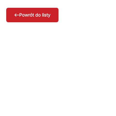
Powrót do listy