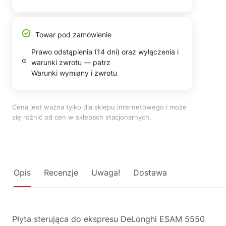
Towar pod zamówienie
Prawo odstąpienia (14 dni) oraz wyłączenia i
warunki zwrotu — patrz
Warunki wymiany i zwrotu
Cena jest ważna tylko dla sklepu internetowego i może
się różnić od cen w sklepach stacjonarnych.
Opis
Recenzje
Uwaga!
Dostawa
Płyta sterująca do ekspresu DeLonghi ESAM 5550