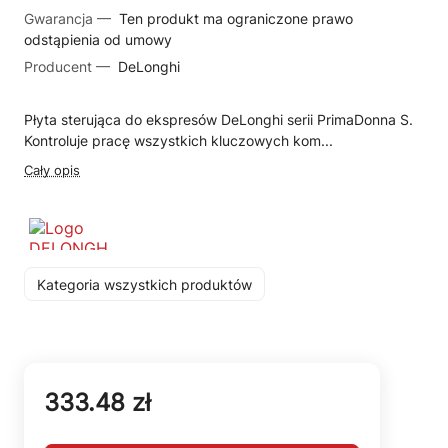
Gwarancja —
Ten produkt ma ograniczone prawo
odstąpienia od umowy
Producent —
DeLonghi
Płyta sterująca do ekspresów DeLonghi serii PrimaDonna S.
Kontroluje pracę wszystkich kluczowych kom...
Cały opis
Kategoria wszystkich produktów
333.48 zł