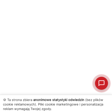
🍪 Ta strona zbiera
anonimowe statystyki odwiedzin
(bez plików
cookie reklamowych). Pliki cookie marketingowe i personalizacja
reklam wymagają Twojej zgody.