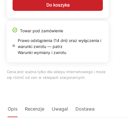
Do koszyka
Towar pod zamówienie
Prawo odstąpienia (14 dni) oraz wyłączenia i
warunki zwrotu — patrz
Warunki wymiany i zwrotu
Cena jest ważna tylko dla sklepu internetowego i może
się różnić od cen w sklepach stacjonarnych.
Opis
Recenzje
Uwaga!
Dostawa