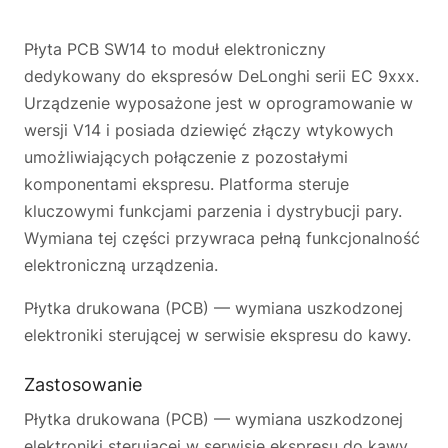
Płyta PCB SW14 to moduł elektroniczny
dedykowany do ekspresów DeLonghi serii EC 9xxx.
Urządzenie wyposażone jest w oprogramowanie w
wersji V14 i posiada dziewięć złączy wtykowych
umożliwiających połączenie z pozostałymi
komponentami ekspresu. Platforma steruje
kluczowymi funkcjami parzenia i dystrybucji pary.
Wymiana tej części przywraca pełną funkcjonalność
elektroniczną urządzenia.
Płytka drukowana (PCB) — wymiana uszkodzonej
elektroniki sterującej w serwisie ekspresu do kawy.
Zastosowanie
Płytka drukowana (PCB) — wymiana uszkodzonej
elektroniki sterującej w serwisie ekspresu do kawy.