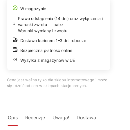
W magazynie
Prawo odstąpienia (14 dni) oraz wyłączenia i
warunki zwrotu — patrz
Warunki wymiany i zwrotu
Dostawa kurierem 1–3 dni robocze
Bezpieczna płatność online
Wysyłka z magazynów w UE
Cena jest ważna tylko dla sklepu internetowego i może
się różnić od cen w sklepach stacjonarnych.
Opis
Recenzje
Uwaga!
Dostawa