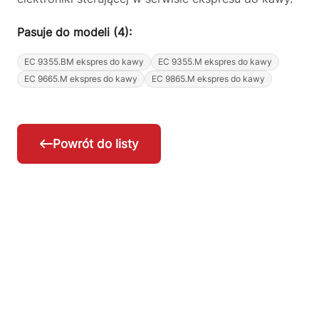
Pasuje do modeli (4):
EC 9355.BM ekspres do kawy
EC 9355.M ekspres do kawy
EC 9665.M ekspres do kawy
EC 9865.M ekspres do kawy
Powrót do listy