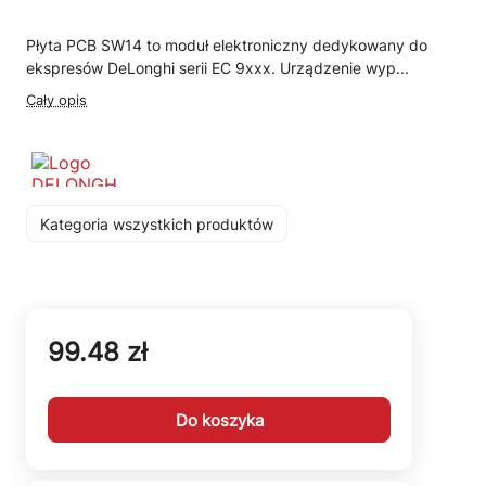
Płyta PCB SW14 to moduł elektroniczny dedykowany do
ekspresów DeLonghi serii EC 9xxx. Urządzenie wyp...
Cały opis
Kategoria wszystkich produktów
99.48 zł
Do koszyka