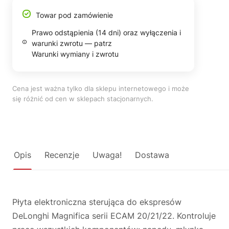
Towar pod zamówienie
Prawo odstąpienia (14 dni) oraz wyłączenia i
warunki zwrotu — patrz
Warunki wymiany i zwrotu
Cena jest ważna tylko dla sklepu internetowego i może
się różnić od cen w sklepach stacjonarnych.
Opis
Recenzje
Uwaga!
Dostawa
Płyta elektroniczna sterująca do ekspresów
DeLonghi Magnifica serii ECAM 20/21/22. Kontroluje