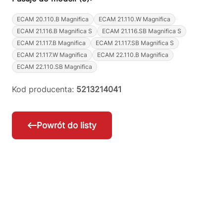
ECAM 20.110.B Magnifica
ECAM 21.110.W Magnifica
ECAM 21.116.B Magnifica S
ECAM 21.116.SB Magnifica S
ECAM 21.117.B Magnifica
ECAM 21.117.SB Magnifica S
ECAM 21.117.W Magnifica
ECAM 22.110.B Magnifica
ECAM 22.110.SB Magnifica
Kod producenta:
5213214041
Powrót do listy