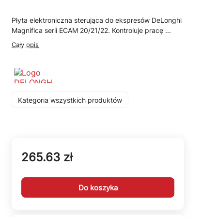
Płyta elektroniczna sterująca do ekspresów DeLonghi
Magnifica serii ECAM 20/21/22. Kontroluje pracę ...
Cały opis
Kategoria wszystkich produktów
265.63 zł
Do koszyka