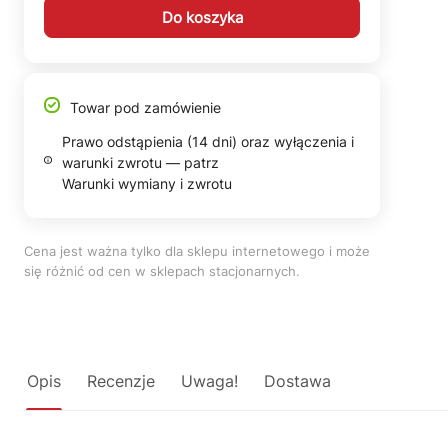
Do koszyka
Towar pod zamówienie
Prawo odstąpienia (14 dni) oraz wyłączenia i
warunki zwrotu — patrz
Warunki wymiany i zwrotu
Cena jest ważna tylko dla sklepu internetowego i może
się różnić od cen w sklepach stacjonarnych.
Opis
Recenzje
Uwaga!
Dostawa