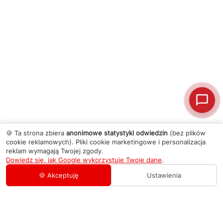
🍪 Ta strona zbiera
anonimowe statystyki odwiedzin
(bez plików
cookie reklamowych). Pliki cookie marketingowe i personalizacja
reklam wymagają Twojej zgody.
Dowiedz się, jak Google wykorzystuje Twoje dane
.
🍪 Akceptuję
Ustawienia
AGD Group