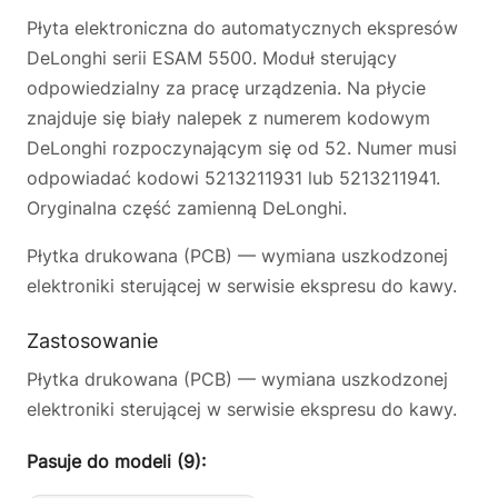
Płyta elektroniczna do automatycznych ekspresów
DeLonghi serii ESAM 5500. Moduł sterujący
odpowiedzialny za pracę urządzenia. Na płycie
znajduje się biały nalepek z numerem kodowym
DeLonghi rozpoczynającym się od 52. Numer musi
odpowiadać kodowi 5213211931 lub 5213211941.
Oryginalna część zamienną DeLonghi.
Płytka drukowana (PCB) — wymiana uszkodzonej
elektroniki sterującej w serwisie ekspresu do kawy.
Zastosowanie
Płytka drukowana (PCB) — wymiana uszkodzonej
elektroniki sterującej w serwisie ekspresu do kawy.
Pasuje do modeli (9):