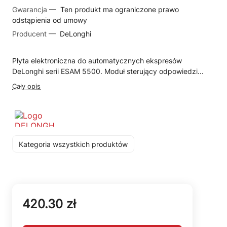
Gwarancja —
Ten produkt ma ograniczone prawo
odstąpienia od umowy
Producent —
DeLonghi
Płyta elektroniczna do automatycznych ekspresów
DeLonghi serii ESAM 5500. Moduł sterujący odpowiedzi...
Cały opis
Kategoria wszystkich produktów
420.30 zł