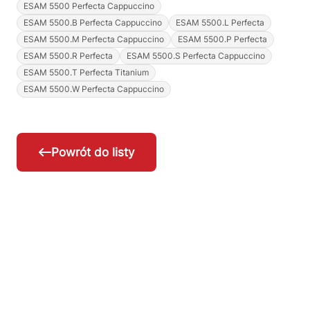
ESAM 5500 Perfecta Cappuccino
ESAM 5500.B Perfecta Cappuccino
ESAM 5500.L Perfecta
ESAM 5500.M Perfecta Cappuccino
ESAM 5500.P Perfecta
ESAM 5500.R Perfecta
ESAM 5500.S Perfecta Cappuccino
ESAM 5500.T Perfecta Titanium
ESAM 5500.W Perfecta Cappuccino
Powrót do listy