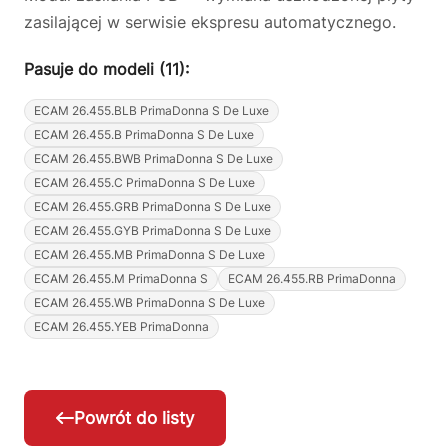
zasilającej w serwisie ekspresu automatycznego.
Pasuje do modeli (11):
ECAM 26.455.BLB PrimaDonna S De Luxe
ECAM 26.455.B PrimaDonna S De Luxe
ECAM 26.455.BWB PrimaDonna S De Luxe
ECAM 26.455.C PrimaDonna S De Luxe
ECAM 26.455.GRB PrimaDonna S De Luxe
ECAM 26.455.GYB PrimaDonna S De Luxe
ECAM 26.455.MB PrimaDonna S De Luxe
ECAM 26.455.M PrimaDonna S
ECAM 26.455.RB PrimaDonna
ECAM 26.455.WB PrimaDonna S De Luxe
ECAM 26.455.YEB PrimaDonna
Powrót do listy