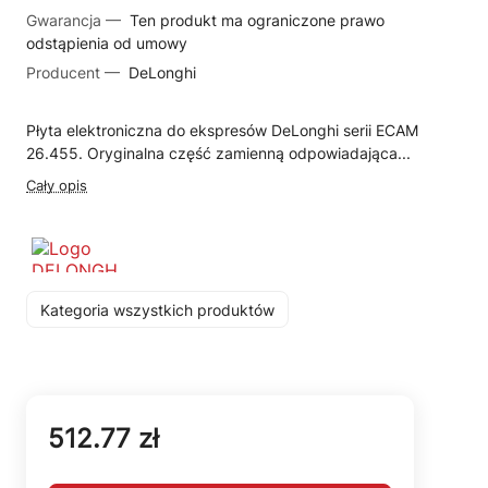
Gwarancja —
Ten produkt ma ograniczone prawo
odstąpienia od umowy
Producent —
DeLonghi
Płyta elektroniczna do ekspresów DeLonghi serii ECAM
26.455. Oryginalna część zamienną odpowiadająca...
Cały opis
Kategoria wszystkich produktów
512.77 zł