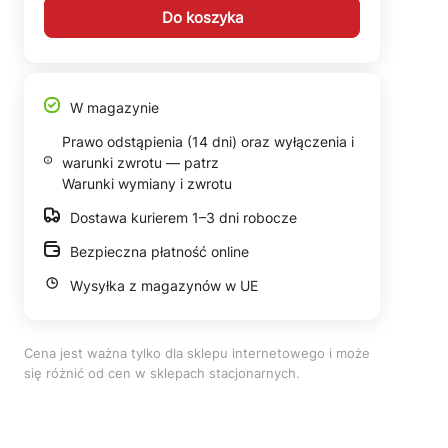
Do koszyka
W magazynie
Prawo odstąpienia (14 dni) oraz wyłączenia i
warunki zwrotu — patrz
Warunki wymiany i zwrotu
Dostawa kurierem 1–3 dni robocze
Bezpieczna płatność online
Wysyłka z magazynów w UE
Cena jest ważna tylko dla sklepu internetowego i może
się różnić od cen w sklepach stacjonarnych.