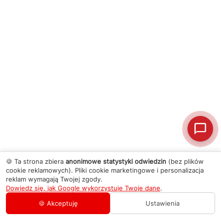
🍪 Ta strona zbiera
anonimowe statystyki odwiedzin
(bez plików
cookie reklamowych). Pliki cookie marketingowe i personalizacja
reklam wymagają Twojej zgody.
Dowiedz się, jak Google wykorzystuje Twoje dane
.
🍪 Akceptuję
Ustawienia