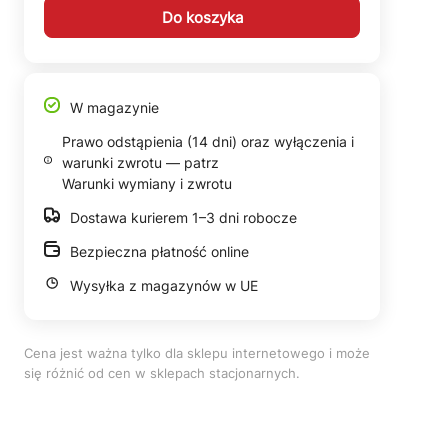
Do koszyka
W magazynie
Prawo odstąpienia (14 dni) oraz wyłączenia i
warunki zwrotu — patrz
Warunki wymiany i zwrotu
Dostawa kurierem 1–3 dni robocze
Bezpieczna płatność online
Wysyłka z magazynów w UE
Cena jest ważna tylko dla sklepu internetowego i może
się różnić od cen w sklepach stacjonarnych.