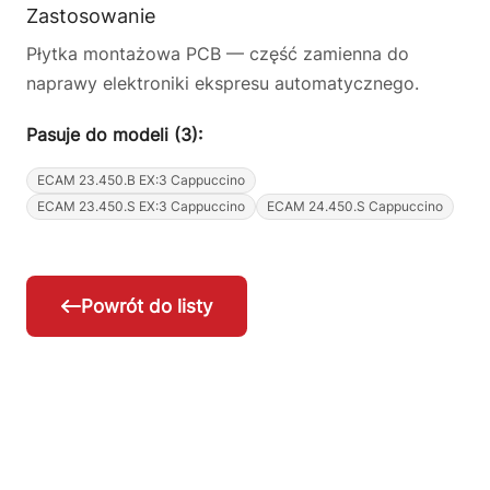
Zastosowanie
Płytka montażowa PCB — część zamienna do
naprawy elektroniki ekspresu automatycznego.
Pasuje do modeli (3):
ECAM 23.450.B EX:3 Cappuccino
ECAM 23.450.S EX:3 Cappuccino
ECAM 24.450.S Cappuccino
Powrót do listy