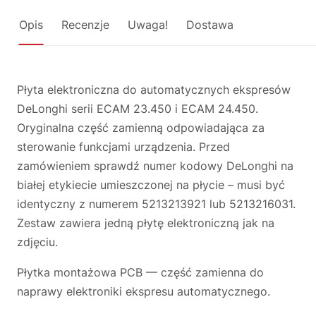
Opis
Recenzje
Uwaga!
Dostawa
Płyta elektroniczna do automatycznych ekspresów
DeLonghi serii ECAM 23.450 i ECAM 24.450.
Oryginalna część zamienną odpowiadająca za
sterowanie funkcjami urządzenia. Przed
zamówieniem sprawdź numer kodowy DeLonghi na
białej etykiecie umieszczonej na płycie – musi być
identyczny z numerem 5213213921 lub 5213216031.
Zestaw zawiera jedną płytę elektroniczną jak na
zdjęciu.
Płytka montażowa PCB — część zamienna do
naprawy elektroniki ekspresu automatycznego.