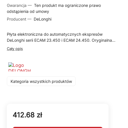
Gwarancja —
Ten produkt ma ograniczone prawo
odstąpienia od umowy
Producent —
DeLonghi
Płyta elektroniczna do automatycznych ekspresów
DeLonghi serii ECAM 23.450 i ECAM 24.450. Oryginalna...
Cały opis
Kategoria wszystkich produktów
412.68 zł