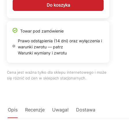
Do koszyka
Towar pod zamówienie
Prawo odstąpienia (14 dni) oraz wyłączenia i
warunki zwrotu — patrz
Warunki wymiany i zwrotu
Cena jest ważna tylko dla sklepu internetowego i może
się różnić od cen w sklepach stacjonarnych.
Opis
Recenzje
Uwaga!
Dostawa