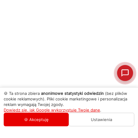
🍪 Ta strona zbiera
anonimowe statystyki odwiedzin
(bez plików
cookie reklamowych). Pliki cookie marketingowe i personalizacja
reklam wymagają Twojej zgody.
Dowiedz się, jak Google wykorzystuje Twoje dane
.
🍪 Akceptuję
Ustawienia