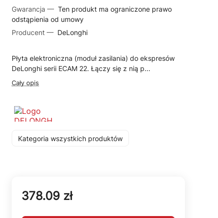
Gwarancja —
Ten produkt ma ograniczone prawo
odstąpienia od umowy
Producent —
DeLonghi
Płyta elektroniczna (moduł zasilania) do ekspresów
DeLonghi serii ECAM 22. Łączy się z nią p...
Cały opis
Kategoria wszystkich produktów
378.09 zł