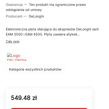
Gwarancja —
Ten produkt ma ograniczone prawo
odstąpienia od umowy
Producent —
DeLonghi
Elektroniczna płyta sterująca do ekspresów DeLonghi serii
EAM 3500 i EAM 4500. Płyta zawiera etykiet...
Cały opis
Kategoria wszystkich produktów
549.48 zł