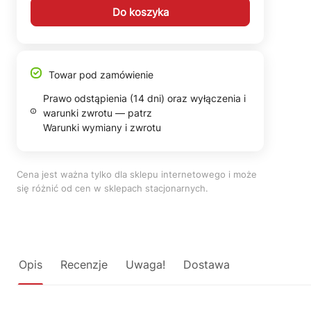
Do koszyka
Towar pod zamówienie
Prawo odstąpienia (14 dni) oraz wyłączenia i
warunki zwrotu — patrz
Warunki wymiany i zwrotu
Cena jest ważna tylko dla sklepu internetowego i może
się różnić od cen w sklepach stacjonarnych.
Opis
Recenzje
Uwaga!
Dostawa