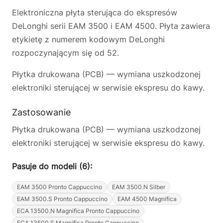
Elektroniczna płyta sterująca do ekspresów
DeLonghi serii EAM 3500 i EAM 4500. Płyta zawiera
etykietę z numerem kodowym DeLonghi
rozpoczynającym się od 52.
Płytka drukowana (PCB) — wymiana uszkodzonej
elektroniki sterującej w serwisie ekspresu do kawy.
Zastosowanie
Płytka drukowana (PCB) — wymiana uszkodzonej
elektroniki sterującej w serwisie ekspresu do kawy.
Pasuje do modeli (6):
EAM 3500 Pronto Cappuccino
EAM 3500.N Silber
EAM 3500.S Pronto Cappuccino
EAM 4500 Magnifica
ECA 13500.N Magnifica Pronto Cappuccino
ECA 13500.S Magnifica Pronto Cappuccino