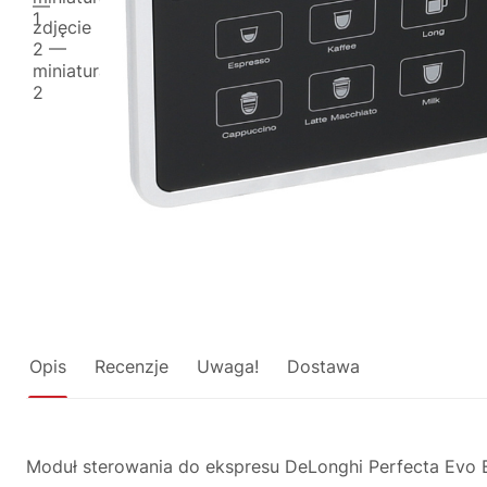
Opis
Recenzje
Uwaga!
Dostawa
Moduł sterowania do ekspresu DeLonghi Perfecta Evo 