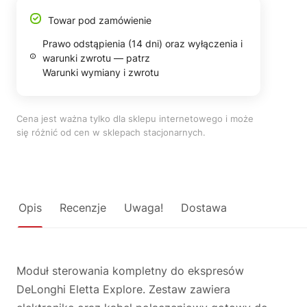
Towar pod zamówienie
Prawo odstąpienia (14 dni) oraz wyłączenia i
warunki zwrotu — patrz
Warunki wymiany i zwrotu
Cena jest ważna tylko dla sklepu internetowego i może
się różnić od cen w sklepach stacjonarnych.
Opis
Recenzje
Uwaga!
Dostawa
Moduł sterowania kompletny do ekspresów
DeLonghi Eletta Explore. Zestaw zawiera