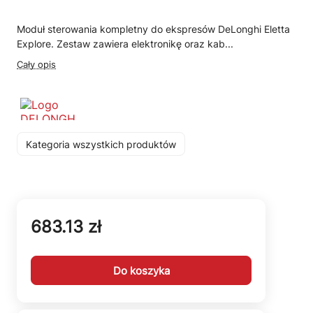
Moduł sterowania kompletny do ekspresów DeLonghi Eletta
Explore. Zestaw zawiera elektronikę oraz kab...
Cały opis
Kategoria wszystkich produktów
683.13 zł
Do koszyka