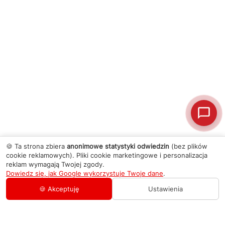
🍪 Ta strona zbiera
anonimowe statystyki odwiedzin
(bez plików
cookie reklamowych). Pliki cookie marketingowe i personalizacja
reklam wymagają Twojej zgody.
Dowiedz się, jak Google wykorzystuje Twoje dane
.
🍪 Akceptuję
Ustawienia