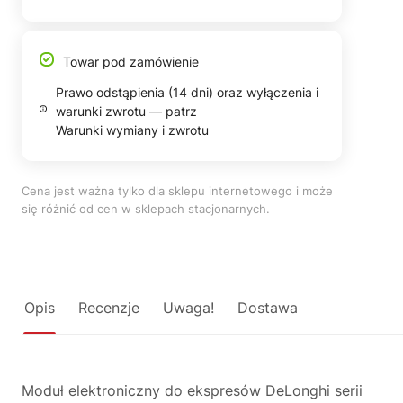
Towar pod zamówienie
Prawo odstąpienia (14 dni) oraz wyłączenia i
warunki zwrotu — patrz
Warunki wymiany i zwrotu
Cena jest ważna tylko dla sklepu internetowego i może
się różnić od cen w sklepach stacjonarnych.
Opis
Recenzje
Uwaga!
Dostawa
Moduł elektroniczny do ekspresów DeLonghi serii