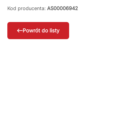
Kod producenta:
AS00006942
Powrót do listy