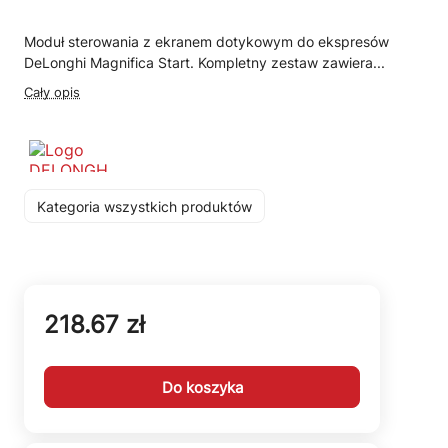
Moduł sterowania z ekranem dotykowym do ekspresów
DeLonghi Magnifica Start. Kompletny zestaw zawiera...
Cały opis
Kategoria wszystkich produktów
218.67 zł
Do koszyka