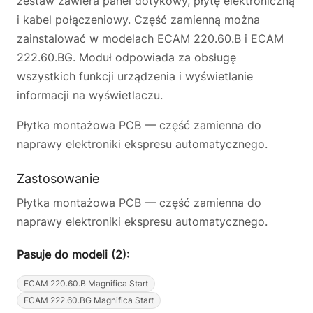
zestaw zawiera panel dotykowy, płytę elektroniczną
i kabel połączeniowy. Część zamienną można
zainstalować w modelach ECAM 220.60.B i ECAM
222.60.BG. Moduł odpowiada za obsługę
wszystkich funkcji urządzenia i wyświetlanie
informacji na wyświetlaczu.
Płytka montażowa PCB — część zamienna do
naprawy elektroniki ekspresu automatycznego.
Zastosowanie
Płytka montażowa PCB — część zamienna do
naprawy elektroniki ekspresu automatycznego.
Pasuje do modeli (2):
ECAM 220.60.B Magnifica Start
ECAM 222.60.BG Magnifica Start