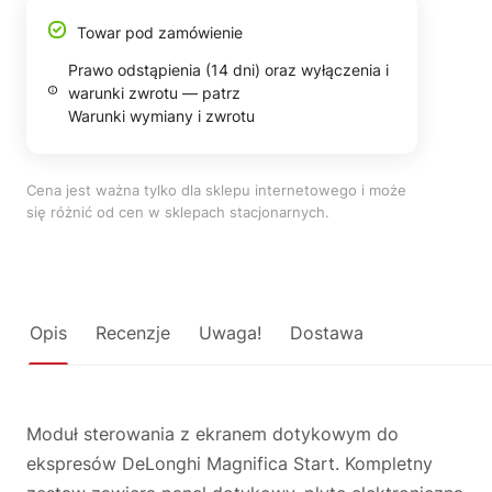
Towar pod zamówienie
Prawo odstąpienia (14 dni) oraz wyłączenia i
warunki zwrotu — patrz
Warunki wymiany i zwrotu
Cena jest ważna tylko dla sklepu internetowego i może
się różnić od cen w sklepach stacjonarnych.
Opis
Recenzje
Uwaga!
Dostawa
Moduł sterowania z ekranem dotykowym do
ekspresów DeLonghi Magnifica Start. Kompletny