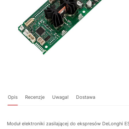
Opis
Recenzje
Uwaga!
Dostawa
Moduł elektroniki zasilającej do ekspresów DeLonghi