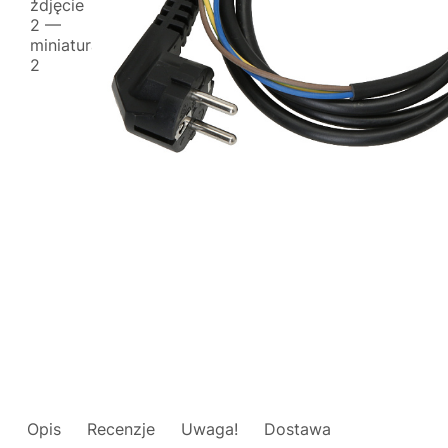
Opis
Recenzje
Uwaga!
Dostawa