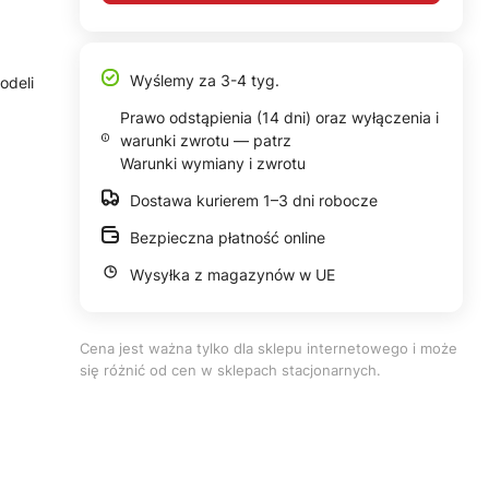
Wyślemy za 3-4 tyg.
odeli
Prawo odstąpienia (14 dni) oraz wyłączenia i
warunki zwrotu — patrz
Warunki wymiany i zwrotu
Dostawa kurierem 1–3 dni robocze
Bezpieczna płatność online
Wysyłka z magazynów w UE
Cena jest ważna tylko dla sklepu internetowego i może
się różnić od cen w sklepach stacjonarnych.