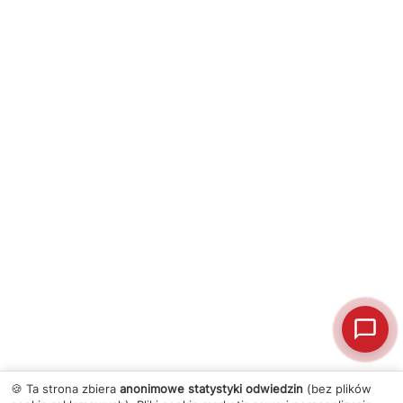
🍪 Ta strona zbiera
anonimowe statystyki odwiedzin
(bez plików