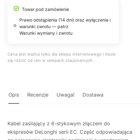
Towar pod zamówienie
Prawo odstąpienia (14 dni) oraz wyłączenia i
warunki zwrotu — patrz
Warunki wymiany i zwrotu
Cena jest ważna tylko dla sklepu internetowego i może
się różnić od cen w sklepach stacjonarnych.
Opis
Recenzje
Uwaga!
Dostawa
Kabel zasilający z 6-stykowym złączem do
ekspresów DeLonghi serii EC. Część odpowiadająca