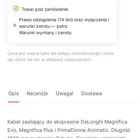
Towar pod zamówienie
Prawo odstąpienia (14 dni) oraz wyłączenia i
warunki zwrotu — patrz
Warunki wymiany i zwrotu
Cena jest ważna tylko dla sklepu internetowego i może
się różnić od cen w sklepach stacjonarnych.
Opis
Recenzje
Uwaga!
Dostawa
Kabel zasilający do ekspresów DeLonghi Magnifica
Evo, Magnifica Plus i PrimaDonna Aromatic. Długość