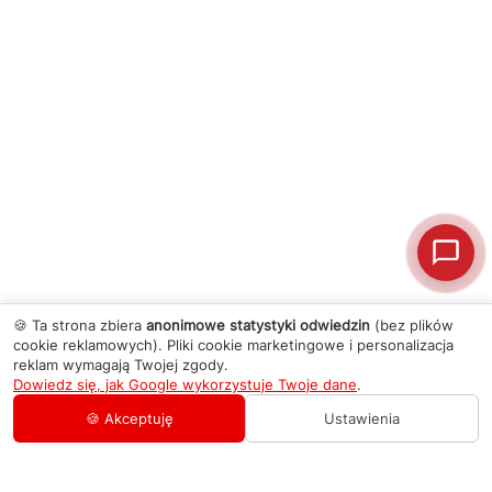
🍪 Ta strona zbiera
anonimowe statystyki odwiedzin
(bez plików
cookie reklamowych). Pliki cookie marketingowe i personalizacja
reklam wymagają Twojej zgody.
Dowiedz się, jak Google wykorzystuje Twoje dane
.
🍪 Akceptuję
Ustawienia