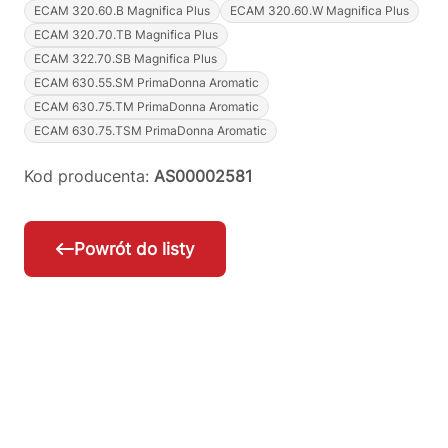
ECAM 320.60.B Magnifica Plus
ECAM 320.60.W Magnifica Plus
ECAM 320.70.TB Magnifica Plus
ECAM 322.70.SB Magnifica Plus
ECAM 630.55.SM PrimaDonna Aromatic
ECAM 630.75.TM PrimaDonna Aromatic
ECAM 630.75.TSM PrimaDonna Aromatic
Kod producenta:
AS00002581
Powrót do listy