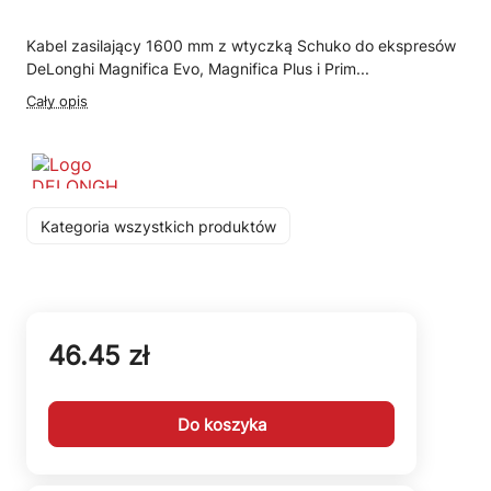
Kabel zasilający 1600 mm z wtyczką Schuko do ekspresów
DeLonghi Magnifica Evo, Magnifica Plus i Prim...
Cały opis
Kategoria wszystkich produktów
46.45 zł
Do koszyka