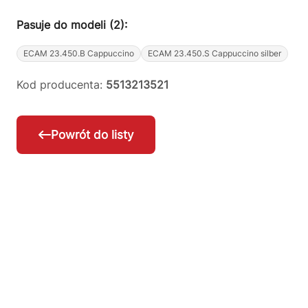
Pasuje do modeli (2):
ECAM 23.450.B Cappuccino
ECAM 23.450.S Cappuccino silber
Kod producenta:
5513213521
Powrót do listy