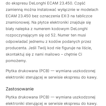
do ekspresu DeLonghi ECAM 23.450. Część
zamienną można instalować wyłącznie w modelach
ECAM 23.450 bez oznaczenia EX:3 na tabliczce
znamionowej. Na płytce elektroniki znajduje się
biały nalepka z numerem kodowym DeLonghi
rozpoczynającym się od 52. Numer ten musi
odpowiadać jednemu z kodów podanych przez
producenta. Jeśli Twój kod nie figuruje na liście,
skontaktuj się z nami mailowo – chętnie Ci
pomożemy.
Płytka drukowana (PCB) — wymiana uszkodzonej
elektroniki sterującej w serwisie ekspresu do kawy.
Zastosowanie
Płytka drukowana (PCB) — wymiana uszkodzonej
elektroniki sterującej w serwisie ekspresu do kawy.