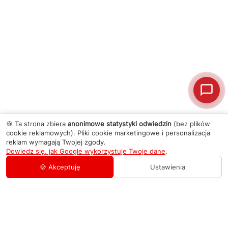
🍪 Ta strona zbiera
anonimowe statystyki odwiedzin
(bez plików
cookie reklamowych). Pliki cookie marketingowe i personalizacja
reklam wymagają Twojej zgody.
Dowiedz się, jak Google wykorzystuje Twoje dane
.
🍪 Akceptuję
Ustawienia
AGD Group