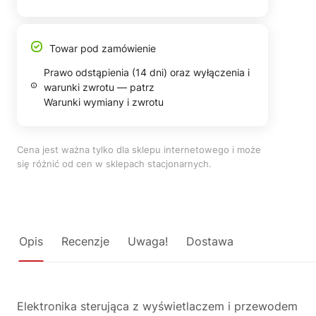
Towar pod zamówienie
Prawo odstąpienia (14 dni) oraz wyłączenia i
warunki zwrotu — patrz
Warunki wymiany i zwrotu
Cena jest ważna tylko dla sklepu internetowego i może
się różnić od cen w sklepach stacjonarnych.
Opis
Recenzje
Uwaga!
Dostawa
Elektronika sterująca z wyświetlaczem i przewodem