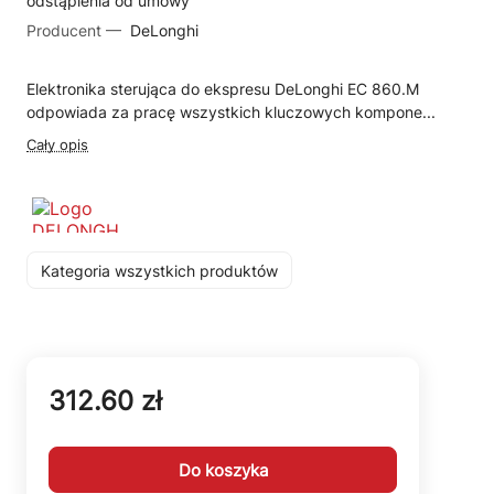
odstąpienia od umowy
Producent —
DeLonghi
Elektronika sterująca do ekspresu DeLonghi EC 860.M
odpowiada za pracę wszystkich kluczowych kompone...
Cały opis
Kategoria wszystkich produktów
312.60 zł
Do koszyka