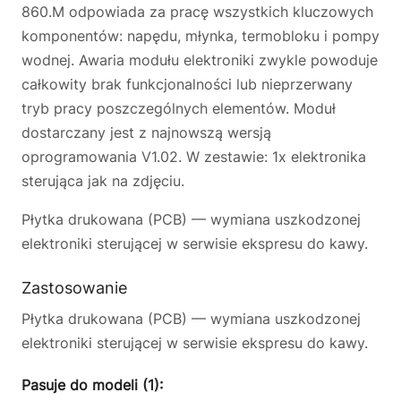
860.M odpowiada za pracę wszystkich kluczowych
komponentów: napędu, młynka, termobloku i pompy
wodnej. Awaria modułu elektroniki zwykle powoduje
całkowity brak funkcjonalności lub nieprzerwany
tryb pracy poszczególnych elementów. Moduł
dostarczany jest z najnowszą wersją
oprogramowania V1.02. W zestawie: 1x elektronika
sterująca jak na zdjęciu.
Płytka drukowana (PCB) — wymiana uszkodzonej
elektroniki sterującej w serwisie ekspresu do kawy.
Zastosowanie
Płytka drukowana (PCB) — wymiana uszkodzonej
elektroniki sterującej w serwisie ekspresu do kawy.
Pasuje do modeli (1):