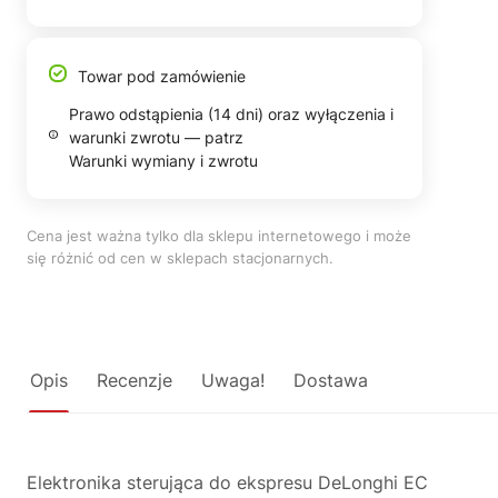
Towar pod zamówienie
Prawo odstąpienia (14 dni) oraz wyłączenia i
warunki zwrotu — patrz
Warunki wymiany i zwrotu
Cena jest ważna tylko dla sklepu internetowego i może
się różnić od cen w sklepach stacjonarnych.
Opis
Recenzje
Uwaga!
Dostawa
Elektronika sterująca do ekspresu DeLonghi EC