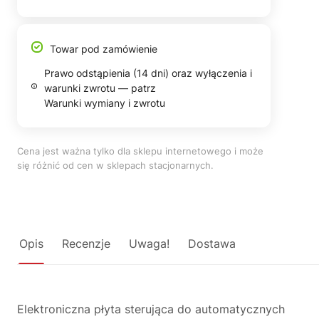
Towar pod zamówienie
Prawo odstąpienia (14 dni) oraz wyłączenia i
warunki zwrotu — patrz
Warunki wymiany i zwrotu
Cena jest ważna tylko dla sklepu internetowego i może
się różnić od cen w sklepach stacjonarnych.
Opis
Recenzje
Uwaga!
Dostawa
Elektroniczna płyta sterująca do automatycznych