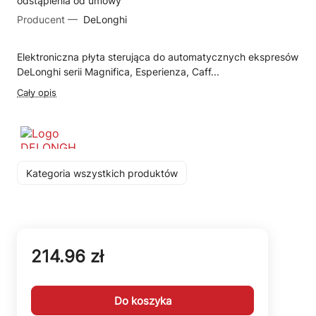
odstąpienia od umowy
Producent —
DeLonghi
Elektroniczna płyta sterująca do automatycznych ekspresów
DeLonghi serii Magnifica, Esperienza, Caff...
Cały opis
Kategoria wszystkich produktów
214.96 zł
Do koszyka