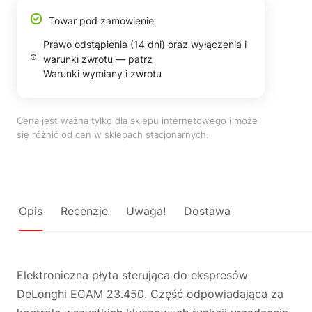
Towar pod zamówienie
Prawo odstąpienia (14 dni) oraz wyłączenia i
warunki zwrotu — patrz
Warunki wymiany i zwrotu
Cena jest ważna tylko dla sklepu internetowego i może
się różnić od cen w sklepach stacjonarnych.
Opis
Recenzje
Uwaga!
Dostawa
Elektroniczna płyta sterująca do ekspresów
DeLonghi ECAM 23.450. Część odpowiadająca za