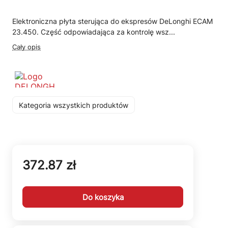
Elektroniczna płyta sterująca do ekspresów DeLonghi ECAM
23.450. Część odpowiadająca za kontrolę wsz...
Cały opis
Kategoria wszystkich produktów
372.87 zł
Do koszyka