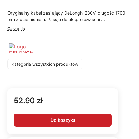
Oryginalny kabel zasilający DeLonghi 230V, długość 1700
mm z uziemieniem. Pasuje do ekspresów serii ...
Cały opis
Kategoria wszystkich produktów
52.90 zł
Do koszyka