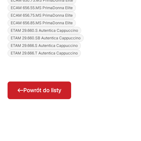
ECAM 650.75.MS PrimaDonna Elite
ECAM 656.55.MS PrimaDonna Elite
ECAM 656.75.MS PrimaDonna Elite
ECAM 656.85.MS PrimaDonna Elite
ETAM 29.660.S Autentica Cappuccino
ETAM 29.660.SB Autentica Cappuccino
ETAM 29.666.S Autentica Cappuccino
ETAM 29.666.T Autentica Cappuccino
Powrót do listy