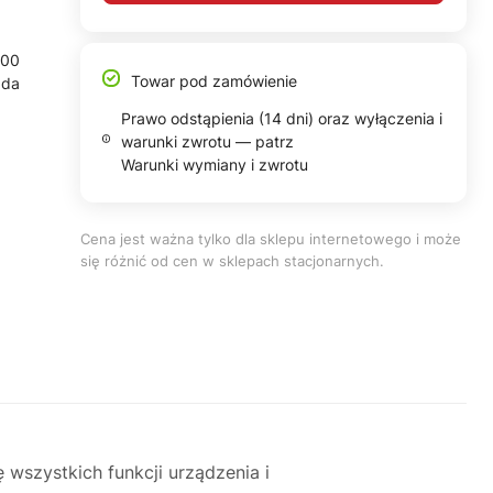
700
Towar pod zamówienie
ada
Prawo odstąpienia (14 dni) oraz wyłączenia i
warunki zwrotu — patrz
Warunki wymiany i zwrotu
Cena jest ważna tylko dla sklepu internetowego i może
się różnić od cen w sklepach stacjonarnych.
wszystkich funkcji urządzenia i