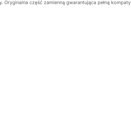
ący. Oryginalna część zamienną gwarantująca pełną kompaty