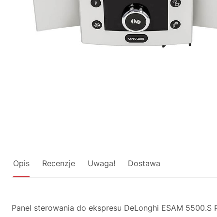
Opis
Recenzje
Uwaga!
Dostawa
Panel sterowania do ekspresu DeLonghi ESAM 5500.S Pe