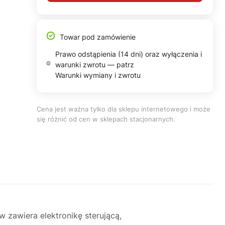
Towar pod zamówienie
Prawo odstąpienia (14 dni) oraz wyłączenia i
warunki zwrotu — patrz
Warunki wymiany i zwrotu
Cena jest ważna tylko dla sklepu internetowego i może
się różnić od cen w sklepach stacjonarnych.
zawiera elektronikę sterującą,