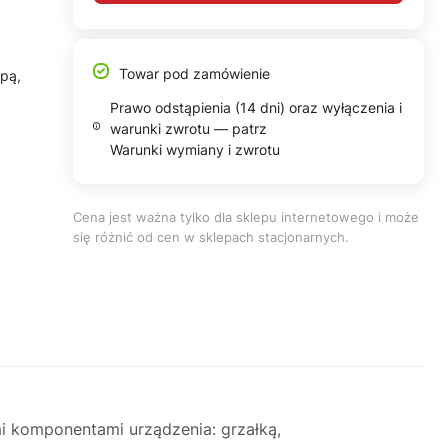
Towar pod zamówienie
mpą,
Prawo odstąpienia (14 dni) oraz wyłączenia i
warunki zwrotu — patrz
Warunki wymiany i zwrotu
Cena jest ważna tylko dla sklepu internetowego i może
się różnić od cen w sklepach stacjonarnych.
i komponentami urządzenia: grzałką,