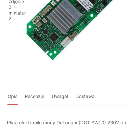
Opis
Recenzje
Uwaga!
Dostawa
Płyta elektroniki mocy DeLonghi (DGT SW1.0) 230V do 