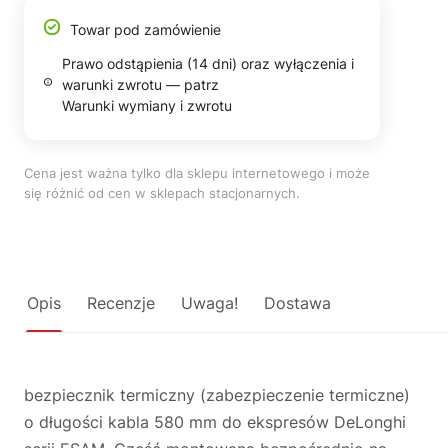
Towar pod zamówienie
Prawo odstąpienia (14 dni) oraz wyłączenia i
warunki zwrotu — patrz
Warunki wymiany i zwrotu
Cena jest ważna tylko dla sklepu internetowego i może
się różnić od cen w sklepach stacjonarnych.
Opis
Recenzje
Uwaga!
Dostawa
bezpiecznik termiczny (zabezpieczenie termiczne)
o długości kabla 580 mm do ekspresów DeLonghi