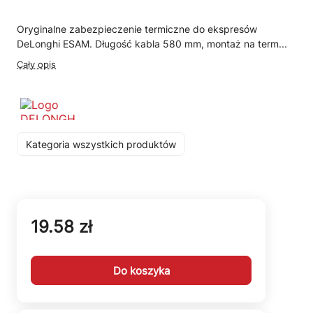
Oryginalne zabezpieczenie termiczne do ekspresów
DeLonghi ESAM. Długość kabla 580 mm, montaż na term...
Cały opis
Kategoria wszystkich produktów
19.58 zł
Do koszyka