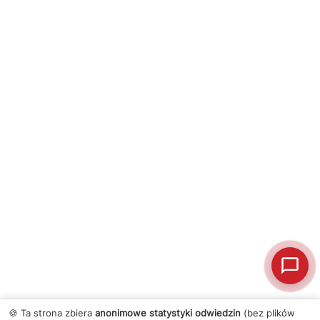
🍪 Ta strona zbiera
anonimowe statystyki odwiedzin
(bez plików