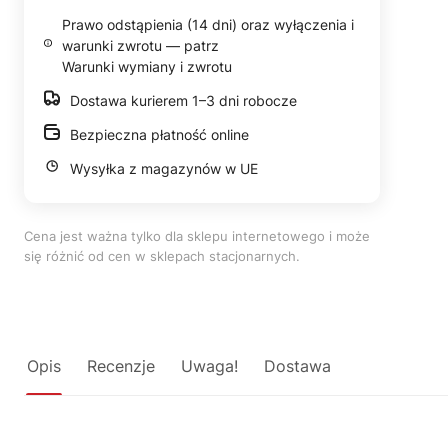
Prawo odstąpienia (14 dni) oraz wyłączenia i
warunki zwrotu — patrz
Warunki wymiany i zwrotu
Dostawa kurierem 1–3 dni robocze
Bezpieczna płatność online
Wysyłka z magazynów w UE
Cena jest ważna tylko dla sklepu internetowego i może
się różnić od cen w sklepach stacjonarnych.
Opis
Recenzje
Uwaga!
Dostawa