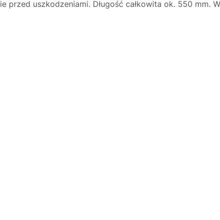
nie przed uszkodzeniami. Długość całkowita ok. 550 mm. W