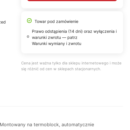
Towar pod zamówienie
zed
Prawo odstąpienia (14 dni) oraz wyłączenia i
warunki zwrotu — patrz
Warunki wymiany i zwrotu
Cena jest ważna tylko dla sklepu internetowego i może
się różnić od cen w sklepach stacjonarnych.
Montowany na termoblock, automatycznie