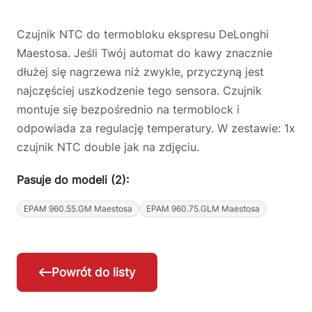
Czujnik NTC do termobloku ekspresu DeLonghi
Maestosa. Jeśli Twój automat do kawy znacznie
dłużej się nagrzewa niż zwykle, przyczyną jest
najczęściej uszkodzenie tego sensora. Czujnik
montuje się bezpośrednio na termoblock i
odpowiada za regulację temperatury. W zestawie: 1x
czujnik NTC double jak na zdjęciu.
Pasuje do modeli (2):
EPAM 960.55.GM Maestosa
EPAM 960.75.GLM Maestosa
Powrót do listy