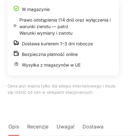
W magazynie
Prawo odstąpienia (14 dni) oraz wyłączenia i
warunki zwrotu — patrz
Warunki wymiany i zwrotu
Dostawa kurierem 1–3 dni robocze
Bezpieczna płatność online
Wysyłka z magazynów w UE
Cena jest ważna tylko dla sklepu internetowego i może
się różnić od cen w sklepach stacjonarnych.
Opis
Recenzje
Uwaga!
Dostawa