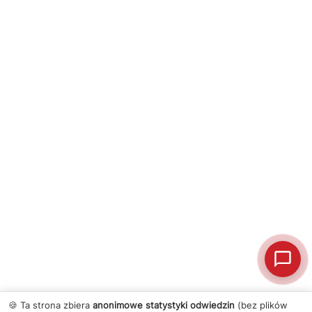
🍪 Ta strona zbiera
anonimowe statystyki odwiedzin
(bez plików