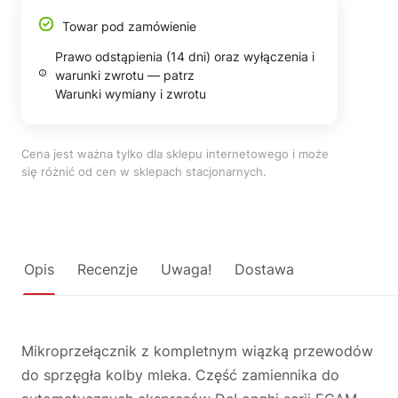
Towar pod zamówienie
Prawo odstąpienia (14 dni) oraz wyłączenia i
warunki zwrotu — patrz
Warunki wymiany i zwrotu
Cena jest ważna tylko dla sklepu internetowego i może
się różnić od cen w sklepach stacjonarnych.
Opis
Recenzje
Uwaga!
Dostawa
Mikroprzełącznik z kompletnym wiązką przewodów
do sprzęgła kolby mleka. Część zamiennika do