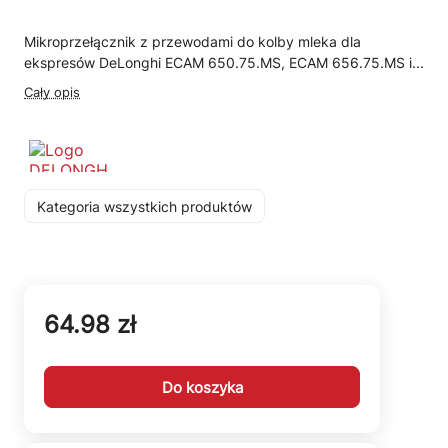
Mikroprzełącznik z przewodami do kolby mleka dla
ekspresów DeLonghi ECAM 650.75.MS, ECAM 656.75.MS i...
Cały opis
Kategoria wszystkich produktów
64.98 zł
Do koszyka