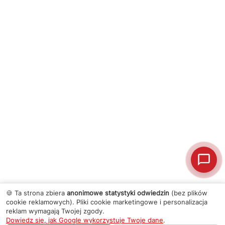
🍪 Ta strona zbiera
anonimowe statystyki odwiedzin
(bez plików
cookie reklamowych). Pliki cookie marketingowe i personalizacja
reklam wymagają Twojej zgody.
Dowiedz się, jak Google wykorzystuje Twoje dane
.