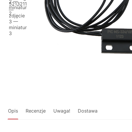
Opis
Recenzje
Uwaga!
Dostawa