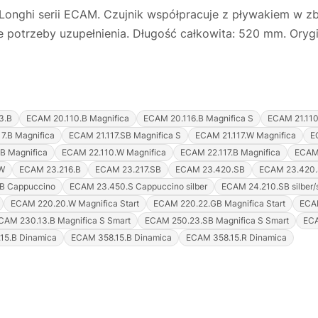
nghi serii ECAM. Czujnik współpracuje z pływakiem w zb
 potrzeby uzupełnienia. Długość całkowita: 520 mm. Oryg
3.B
ECAM 20.110.B Magnifica
ECAM 20.116.B Magnifica S
ECAM 21.110
7.B Magnifica
ECAM 21.117.SB Magnifica S
ECAM 21.117.W Magnifica
E
B Magnifica
ECAM 22.110.W Magnifica
ECAM 22.117.B Magnifica
ECAM
W
ECAM 23.216.B
ECAM 23.217.SB
ECAM 23.420.SB
ECAM 23.420
B Cappuccino
ECAM 23.450.S Cappuccino silber
ECAM 24.210.SB silber
ECAM 220.20.W Magnifica Start
ECAM 220.22.GB Magnifica Start
ECAM
CAM 230.13.B Magnifica S Smart
ECAM 250.23.SB Magnifica S Smart
ECA
15.B Dinamica
ECAM 358.15.B Dinamica
ECAM 358.15.R Dinamica