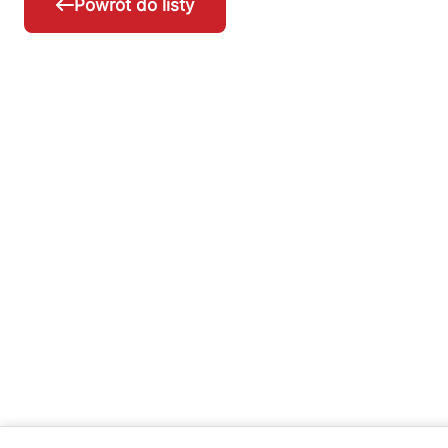
Powrót do listy