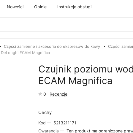
Nowości
Opinie
Instrukcje obsługi
Części zamienne i akcesoria do ekspresów do kawy
Części zamie
 DeLonghi ECAM Magnifica
Czujnik poziomu wo
ECAM Magnifica
0
Recenzje
Cechy
Kod —
5213211171
Gwarancja —
Ten produkt ma ograniczone pra