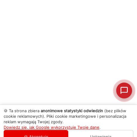
🍪 Ta strona zbiera
anonimowe statystyki odwiedzin
(bez plików
cookie reklamowych). Pliki cookie marketingowe i personalizacja
reklam wymagają Twojej zgody.
Dowiedz się, jak Google wykorzystuje Twoje dane
.
🍪 Akceptuję
Ustawienia