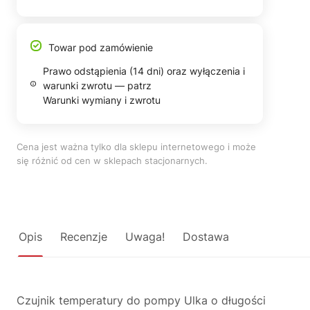
Towar pod zamówienie
Prawo odstąpienia (14 dni) oraz wyłączenia i
warunki zwrotu — patrz
Warunki wymiany i zwrotu
Cena jest ważna tylko dla sklepu internetowego i może
się różnić od cen w sklepach stacjonarnych.
Opis
Recenzje
Uwaga!
Dostawa
Czujnik temperatury do pompy Ulka o długości