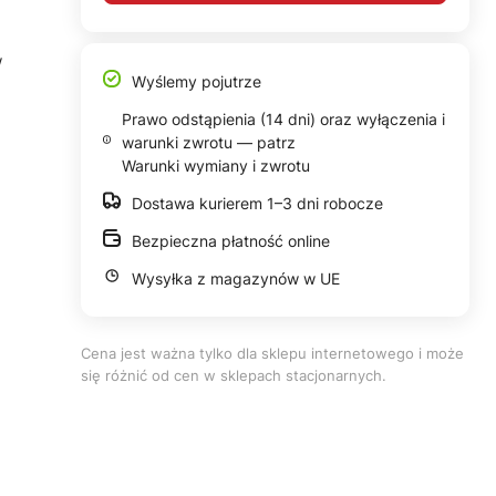
w
Wyślemy pojutrze
Prawo odstąpienia (14 dni) oraz wyłączenia i
warunki zwrotu — patrz
Warunki wymiany i zwrotu
Dostawa kurierem 1–3 dni robocze
Bezpieczna płatność online
Wysyłka z magazynów w UE
Cena jest ważna tylko dla sklepu internetowego i może
się różnić od cen w sklepach stacjonarnych.