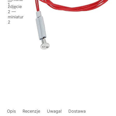
Opis
Recenzje
Uwaga!
Dostawa