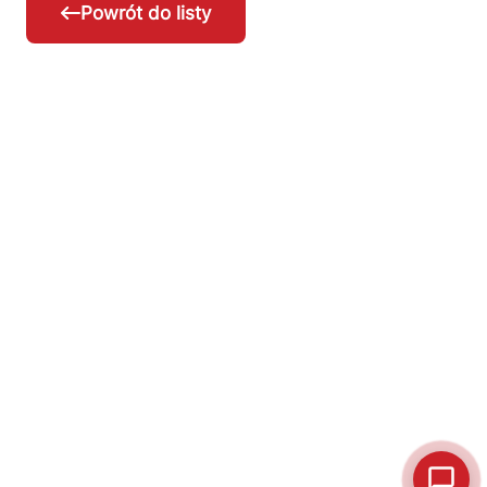
Powrót do listy