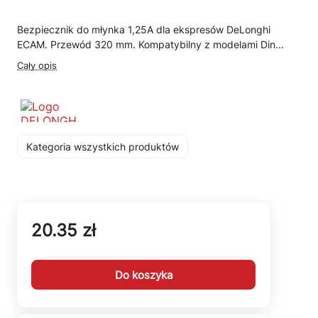
Bezpiecznik do młynka 1,25A dla ekspresów DeLonghi
ECAM. Przewód 320 mm. Kompatybilny z modelami Din...
Cały opis
Kategoria wszystkich produktów
20.35 zł
Do koszyka