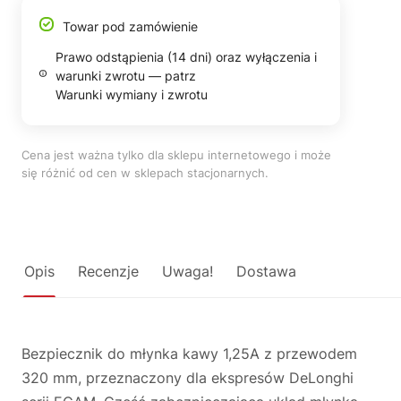
Towar pod zamówienie
Prawo odstąpienia (14 dni) oraz wyłączenia i
warunki zwrotu — patrz
Warunki wymiany i zwrotu
Cena jest ważna tylko dla sklepu internetowego i może
się różnić od cen w sklepach stacjonarnych.
Opis
Recenzje
Uwaga!
Dostawa
Bezpiecznik do młynka kawy 1,25A z przewodem
320 mm, przeznaczony dla ekspresów DeLonghi