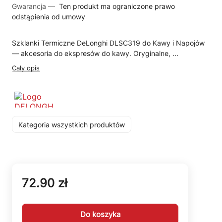
Gwarancja —
Ten produkt ma ograniczone prawo
odstąpienia od umowy
Szklanki Termiczne DeLonghi DLSC319 do Kawy i Napojów
— akcesoria do ekspresów do kawy. Oryginalne, ...
Cały opis
Kategoria wszystkich produktów
72.90 zł
Do koszyka