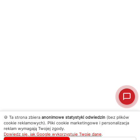
🍪 Ta strona zbiera
anonimowe statystyki odwiedzin
(bez plików
cookie reklamowych). Pliki cookie marketingowe i personalizacja
reklam wymagają Twojej zgody.
Dowiedz się, jak Google wykorzystuje Twoje dane
.