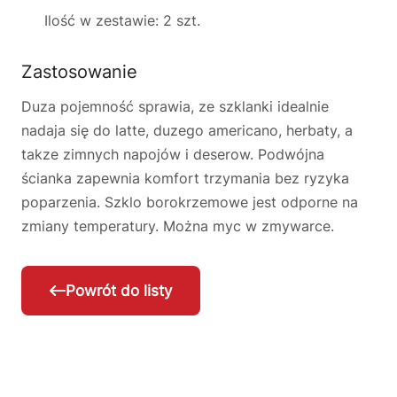
Ilość w zestawie: 2 szt.
Zastosowanie
Duza pojemność sprawia, ze szklanki idealnie
nadaja się do latte, duzego americano, herbaty, a
takze zimnych napojów i deserow. Podwójna
ścianka zapewnia komfort trzymania bez ryzyka
poparzenia. Szklo borokrzemowe jest odporne na
zmiany temperatury. Można myc w zmywarce.
Powrót do listy