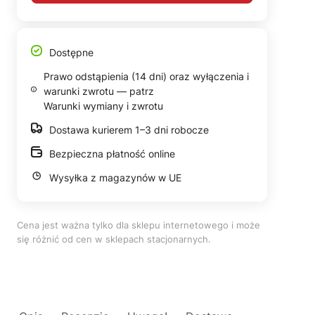
Dostępne
Prawo odstąpienia (14 dni) oraz wyłączenia i
warunki zwrotu — patrz
Warunki wymiany i zwrotu
Dostawa kurierem 1–3 dni robocze
Bezpieczna płatność online
Wysyłka z magazynów w UE
Cena jest ważna tylko dla sklepu internetowego i może
się różnić od cen w sklepach stacjonarnych.