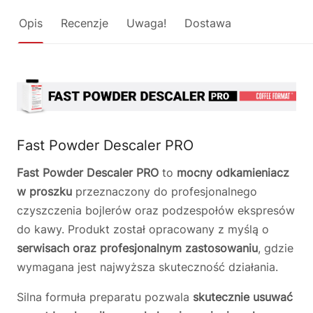
Opis
Recenzje
Uwaga!
Dostawa
Fast Powder Descaler PRO
Fast Powder Descaler PRO
to
mocny odkamieniacz
w proszku
przeznaczony do profesjonalnego
czyszczenia bojlerów oraz podzespołów ekspresów
do kawy. Produkt został opracowany z myślą o
serwisach oraz profesjonalnym zastosowaniu
, gdzie
wymagana jest najwyższa skuteczność działania.
Silna formuła preparatu pozwala
skutecznie usuwać