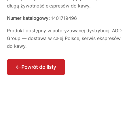
długą żywotność ekspresów do kawy.
Numer katalogowy:
1401719496
Produkt dostępny w autoryzowanej dystrybucji AGD
Group — dostawa w całej Polsce, serwis ekspresów
do kawy.
Powrót do listy