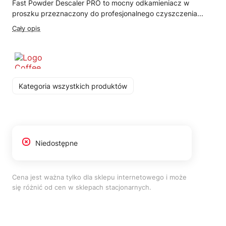
Fast Powder Descaler PRO to mocny odkamieniacz w
proszku przeznaczony do profesjonalnego czyszczenia...
Cały opis
Kategoria wszystkich produktów
Niedostępne
Cena jest ważna tylko dla sklepu internetowego i może
się różnić od cen w sklepach stacjonarnych.