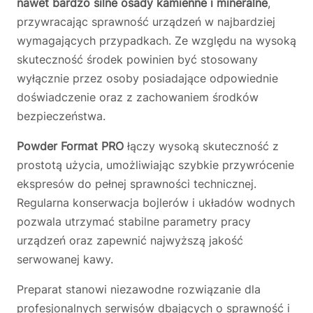
nawet bardzo silne osady kamienne i mineralne
,
przywracając sprawność urządzeń w najbardziej
wymagających przypadkach. Ze względu na wysoką
skuteczność środek powinien być stosowany
wyłącznie przez osoby posiadające odpowiednie
doświadczenie oraz z zachowaniem środków
bezpieczeństwa.
Powder Format PRO
łączy wysoką skuteczność z
prostotą użycia, umożliwiając szybkie przywrócenie
ekspresów do pełnej sprawności technicznej.
Regularna konserwacja bojlerów i układów wodnych
pozwala utrzymać stabilne parametry pracy
urządzeń oraz zapewnić najwyższą jakość
serwowanej kawy.
Preparat stanowi niezawodne rozwiązanie dla
profesjonalnych serwisów dbających o sprawność i