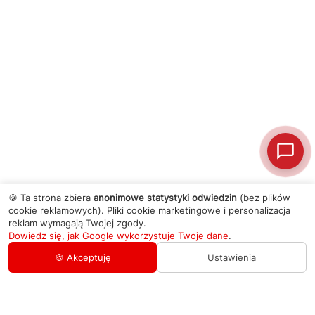
🍪 Ta strona zbiera
anonimowe statystyki odwiedzin
(bez plików
cookie reklamowych). Pliki cookie marketingowe i personalizacja
reklam wymagają Twojej zgody.
Dowiedz się, jak Google wykorzystuje Twoje dane
.
🍪 Akceptuję
Ustawienia
AGD Group