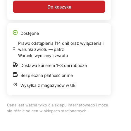
Do koszyka
Dostępne
Prawo odstąpienia (14 dni) oraz wyłączenia i
warunki zwrotu — patrz
Warunki wymiany i zwrotu
Dostawa kurierem 1–3 dni robocze
Bezpieczna płatność online
Wysyłka z magazynów w UE
Cena jest ważna tylko dla sklepu internetowego i może
się różnić od cen w sklepach stacjonarnych.