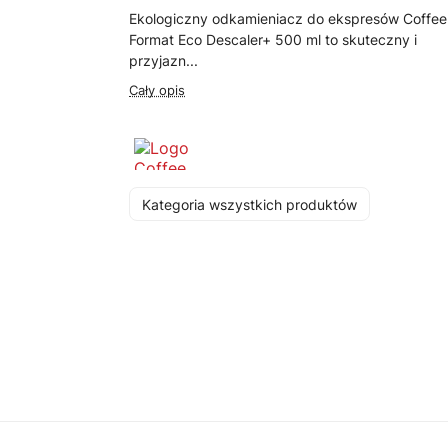
Ekologiczny odkamieniacz do ekspresów Coffee
Format Eco Descaler+ 500 ml to skuteczny i
przyjazn...
Cały opis
Kategoria wszystkich produktów