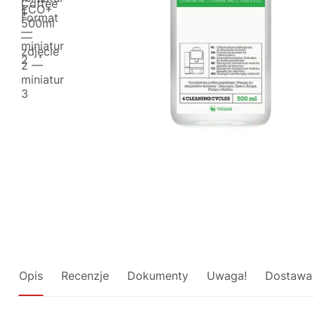
Opis
Recenzje
Dokumenty
Uwaga!
Dostawa