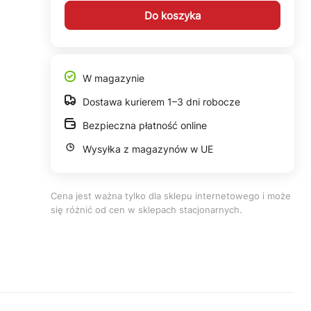
Do koszyka
W magazynie
Dostawa kurierem 1–3 dni robocze
Bezpieczna płatność online
Wysyłka z magazynów w UE
Cena jest ważna tylko dla sklepu internetowego i może
się różnić od cen w sklepach stacjonarnych.