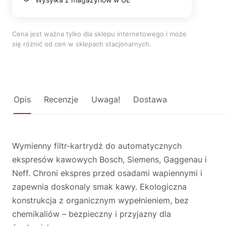
Cena jest ważna tylko dla sklepu internetowego i może
się różnić od cen w sklepach stacjonarnych.
Opis
Recenzje
Uwaga!
Dostawa
Wymienny filtr-kartrydż do automatycznych
ekspresów kawowych Bosch, Siemens, Gaggenau i
Neff. Chroni ekspres przed osadami wapiennymi i
zapewnia doskonaly smak kawy. Ekologiczna
konstrukcja z organicznym wypełnieniem, bez
chemikaliów – bezpieczny i przyjazny dla