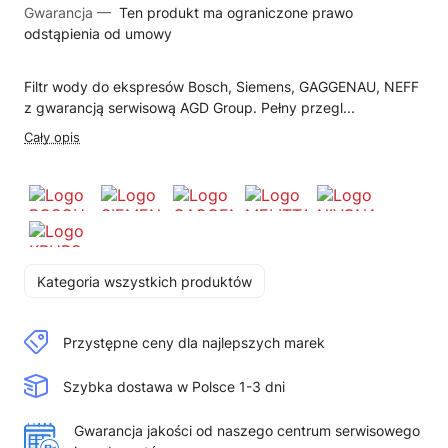
Gwarancja —
Ten produkt ma ograniczone prawo
odstąpienia od umowy
Filtr wody do ekspresów Bosch, Siemens, GAGGENAU, NEFF
z gwarancją serwisową AGD Group. Pełny przegl...
Cały opis
Kategoria wszystkich produktów
Przystępne ceny dla najlepszych marek
Szybka dostawa w Polsce 1-3 dni
Gwarancja jakości od naszego centrum serwisowego