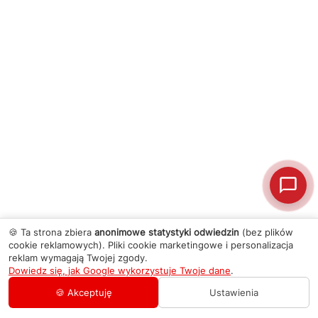
🍪 Ta strona zbiera
anonimowe statystyki odwiedzin
(bez plików
cookie reklamowych). Pliki cookie marketingowe i personalizacja
reklam wymagają Twojej zgody.
Dowiedz się, jak Google wykorzystuje Twoje dane
.
🍪 Akceptuję
Ustawienia