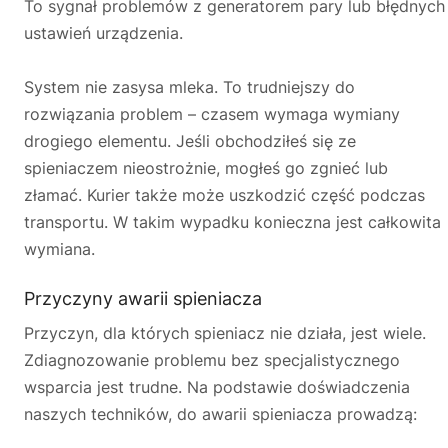
To sygnał problemów z generatorem pary lub błędnych
ustawień urządzenia.
System nie zasysa mleka. To trudniejszy do
rozwiązania problem – czasem wymaga wymiany
drogiego elementu. Jeśli obchodziłeś się ze
spieniaczem nieostrożnie, mogłeś go zgnieć lub
złamać. Kurier także może uszkodzić część podczas
transportu. W takim wypadku konieczna jest całkowita
wymiana.
Przyczyny awarii spieniacza
Przyczyn, dla których spieniacz nie działa, jest wiele.
Zdiagnozowanie problemu bez specjalistycznego
wsparcia jest trudne. Na podstawie doświadczenia
naszych techników, do awarii spieniacza prowadzą: