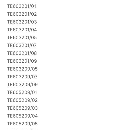
TE603201/01
TE603201/02
TE603201/03
TE603201/04
TE603201/05
TE603201/07
TE603201/08
TE603201/09
TE603209/05
TE603209/07
TE603209/09
TE605209/01
TE605209/02
TE605209/03
TE605209/04
TE605209/05