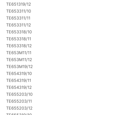
TE651319/12
TE653311/10
TE653311/11
TE653311/12
TE653318/10
TE653318/11
TE653318/12
TE653M11/11
TE653M11/12
TE653M19/12
TE654319/10
TE654319/11
TE654319/12
TE655203/10
TE655203/11
TE655203/12