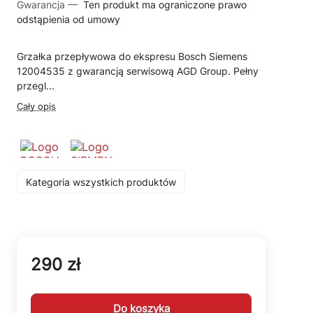
Gwarancja —
Ten produkt ma ograniczone prawo
odstąpienia od umowy
Grzałka przepływowa do ekspresu Bosch Siemens
12004535 z gwarancją serwisową AGD Group. Pełny
przegl...
Cały opis
Kategoria wszystkich produktów
290 zł
Do koszyka