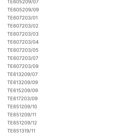
TE605209/07
TE605209/09
TE607203/01
TE607203/02
TE607203/03
TE607203/04
TE607203/05
TE607203/07
TE607203/09
TE613209/07
TE613209/09
TE615209/09
TE617203/09
TE651209/10
TE651209/11
TE651209/12
TE651319/11