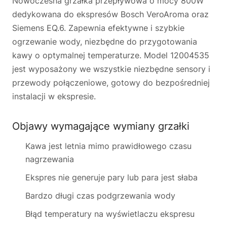
Nowoczesna grzałka przepływowa o mocy 800W
dedykowana do ekspresów Bosch VeroAroma oraz
Siemens EQ.6. Zapewnia efektywne i szybkie
ogrzewanie wody, niezbędne do przygotowania
kawy o optymalnej temperaturze. Model 12004535
jest wyposażony we wszystkie niezbędne sensory i
przewody połączeniowe, gotowy do bezpośredniej
instalacji w ekspresie.
Objawy wymagające wymiany grzałki
Kawa jest letnia mimo prawidłowego czasu
nagrzewania
Ekspres nie generuje pary lub para jest słaba
Bardzo długi czas podgrzewania wody
Błąd temperatury na wyświetlaczu ekspresu