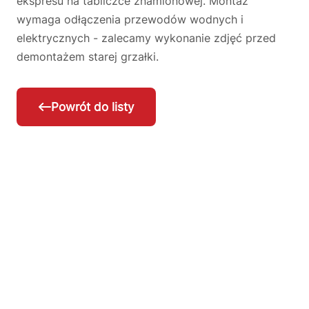
ekspresu na tabliczce znamionowej. Montaż
wymaga odłączenia przewodów wodnych i
elektrycznych - zalecamy wykonanie zdjęć przed
demontażem starej grzałki.
Powrót do listy