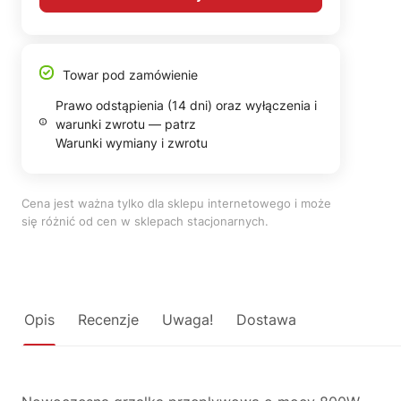
Towar pod zamówienie
Prawo odstąpienia (14 dni) oraz wyłączenia i
warunki zwrotu — patrz
Warunki wymiany i zwrotu
Cena jest ważna tylko dla sklepu internetowego i może
się różnić od cen w sklepach stacjonarnych.
Opis
Recenzje
Uwaga!
Dostawa