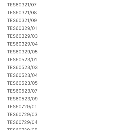
TES60321/07
TES60321/08
TES60321/09
TES60329/01
TES60329/03
TES60329/04
TES60329/05
TES60523/01
TES60523/03
TES60523/04
TES60523/05
TES60523/07
TES60523/09
TES60729/01
TES60729/03
TES60729/04